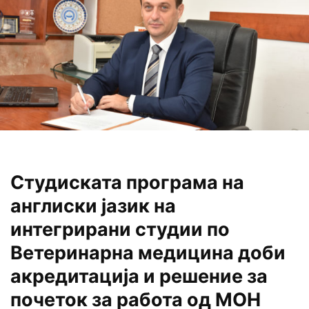
Студиската програма на
англиски јазик на
интегрирани студии по
Ветеринарна медицина доби
акредитација и решение за
почеток за работа од МОН