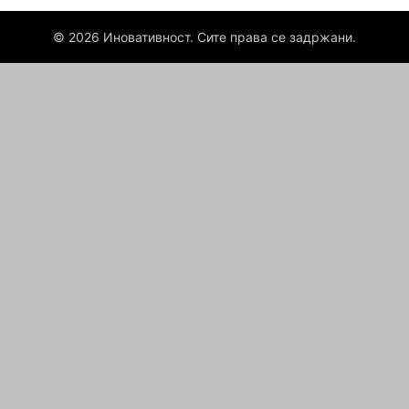
© 2026 Иновативност. Сите права се задржани.