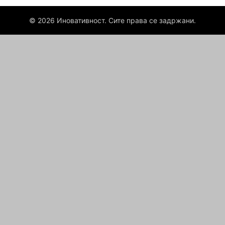
© 2026 Иновативност. Сите права се задржани.