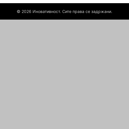
© 2026 Иновативност. Сите права се задржани.