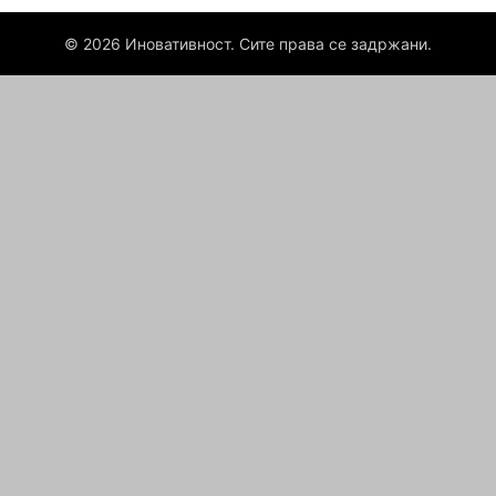
© 2026 Иновативност. Сите права се задржани.