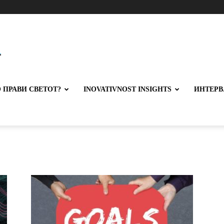
 ПРАВИ СВЕТОТ?
INOVATIVNOST INSIGHTS
ИНТЕРВ