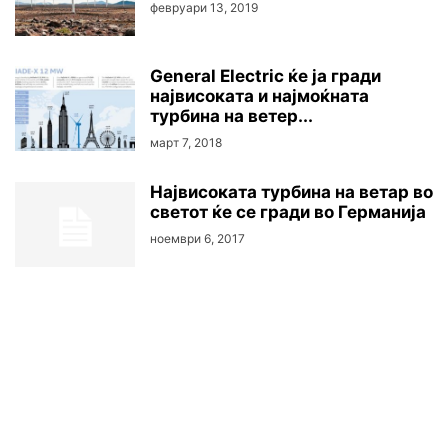
февруари 13, 2019
General Electric ќе ја гради
највисоката и најмоќната
турбина на ветер...
март 7, 2018
Највисоката турбина на ветар во
светот ќе се гради во Германија
ноември 6, 2017