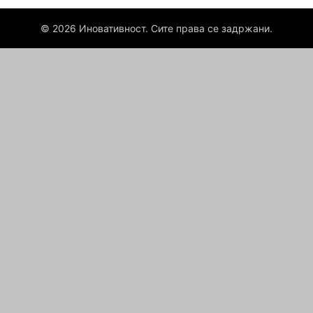
© 2026 Иновативност. Сите права се задржани.