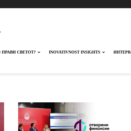
 ПРАВИ СВЕТОТ?
INOVATIVNOST INSIGHTS
ИНТЕРВ