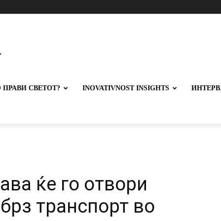
 ПРАВИ СВЕТОТ?
INOVATIVNOST INSIGHTS
ИНТЕРВ
ава ќе го отвори
 брз транспорт во