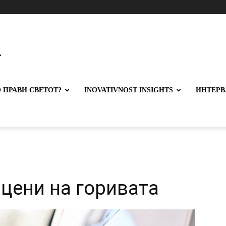
 ПРАВИ СВЕТОТ?
INOVATIVNOST INSIGHTS
ИНТЕРВ
 цени на горивата