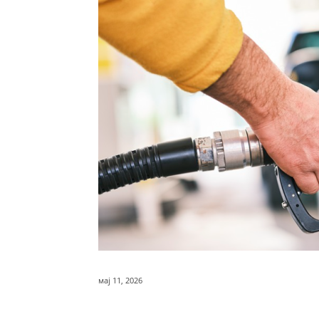
мај 11, 2026