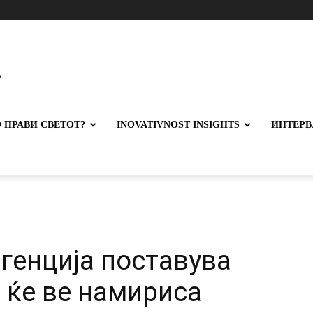
 ПРАВИ СВЕТОТ?
INOVATIVNOST INSIGHTS
ИНТЕРВ
генција поставува
 ќе ве намириса