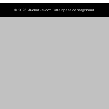
© 2026 Иновативност. Сите права се задржани.