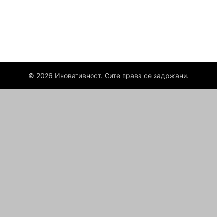
© 2026 Иновативност. Сите права се задржани.