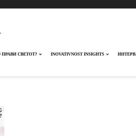
 ПРАВИ СВЕТОТ?
INOVATIVNOST INSIGHTS
ИНТЕРВ