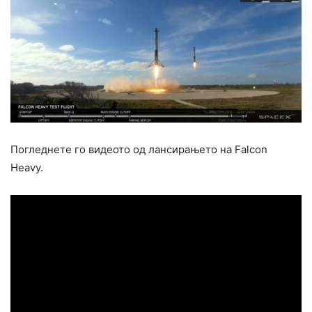
Погледнете го видеото од лансирањето на Falcon
Heavy.