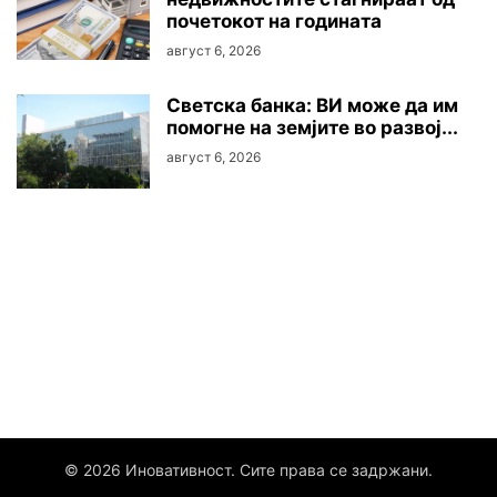
почетокот на годината
август 6, 2026
Светска банка: ВИ може да им
помогне на земјите во развој...
август 6, 2026
© 2026 Иновативност. Сите права се задржани.