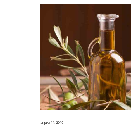
април 11, 2019