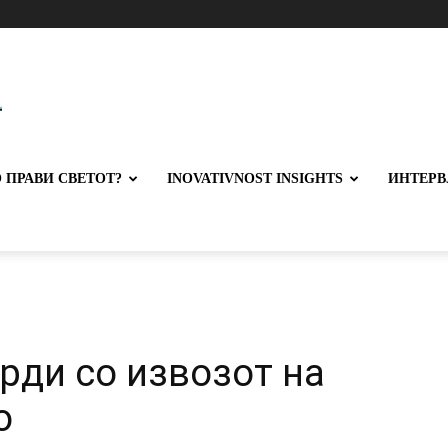
 ПРАВИ СВЕТОТ?
INOVATIVNOST INSIGHTS
ИНТЕРВ
рди со извозот на
о