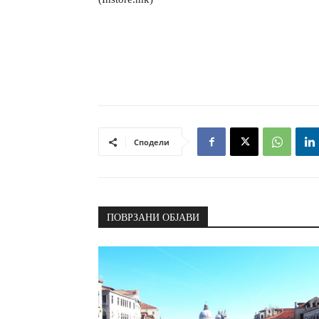
Сподели
ПОВРЗАНИ ОБЈАВИ