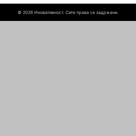
© 2026 Иновативност. Сите права се задржани.