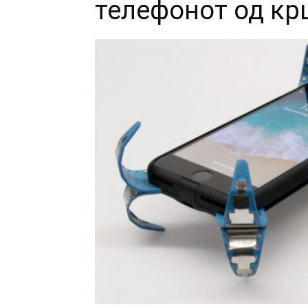
телефонот од к