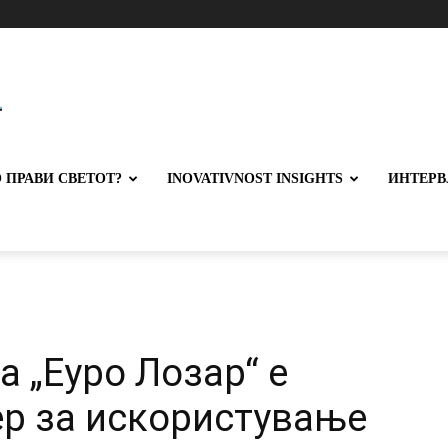
 ПРАВИ СВЕТОТ?
INOVATIVNOST INSIGHTS
ИНТЕРВ
 „Еуро Лозар“ е
р за искористување