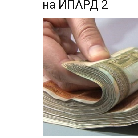
на ИПАРД 2