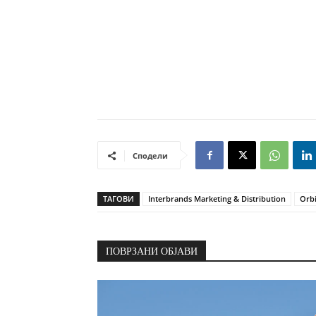
Сподели
ТАГОВИ
Interbrands Marketing & Distribution
Orb
ПОВРЗАНИ ОБЈАВИ