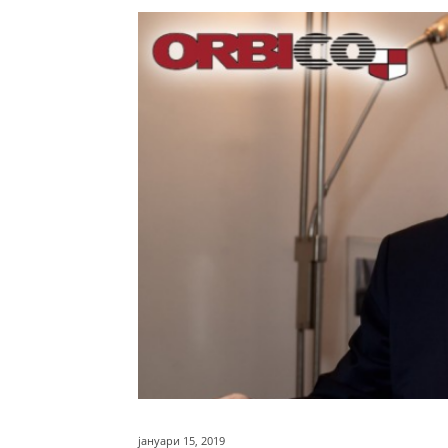
јануари 15, 2019