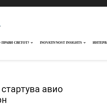
 ПРАВИ СВЕТОТ?
INOVATIVNOST INSIGHTS
ИНТЕРВ
 стартува авио
рн