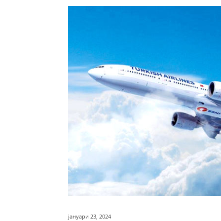
јануари 23, 2024