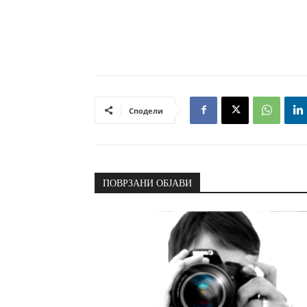
Сподели
ПОВРЗАНИ ОБЈАВИ