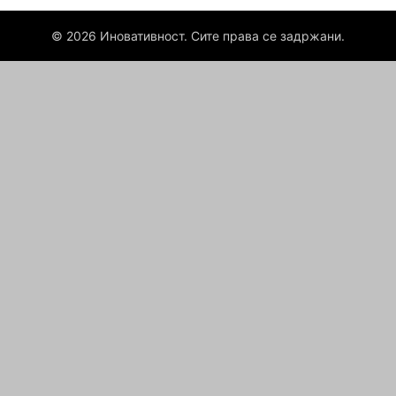
© 2026 Иновативност. Сите права се задржани.