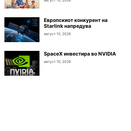
август 10, 2026
Европскиот конкурент на
Starlink напредува
август 10, 2026
SpaceX инвестира во NVIDIA
август 10, 2026