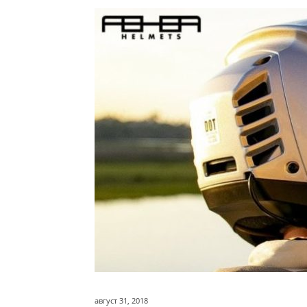
август 31, 2018