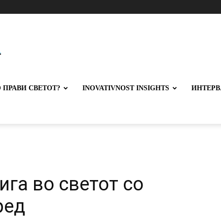
 ПРАВИ СВЕТОТ?
INOVATIVNOST INSIGHTS
ИНТЕРВ
ига во светот со
ред