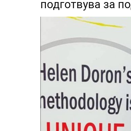
подготвува за п