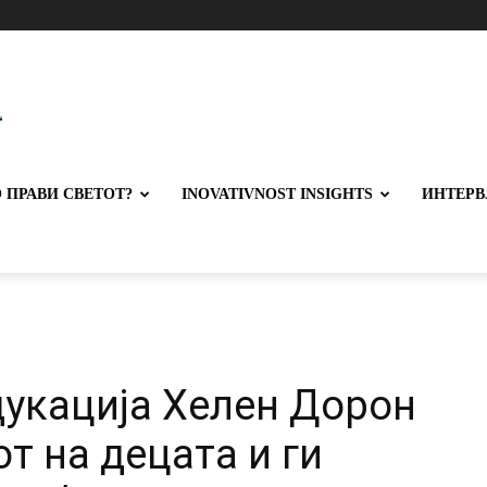
 ПРАВИ СВЕТОТ?
INOVATIVNOST INSIGHTS
ИНТЕРВ
дукација Хелен Дорон
т на децата и ги