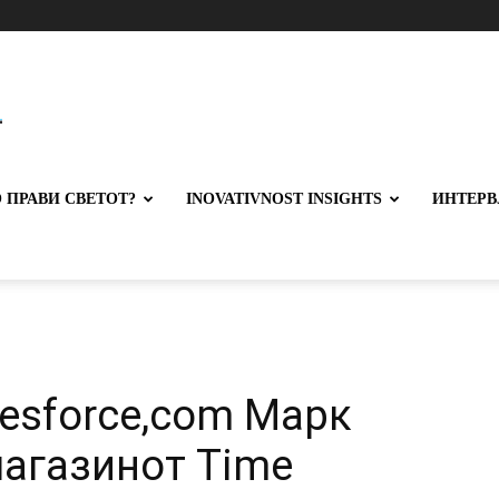
 ПРАВИ СВЕТОТ?
INOVATIVNOST INSIGHTS
ИНТЕРВ
lesforce,com Марк
магазинот Time