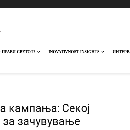
 ПРАВИ СВЕТОТ?
INOVATIVNOST INSIGHTS
ИНТЕРВ
а кампања: Секој
 за зачувување