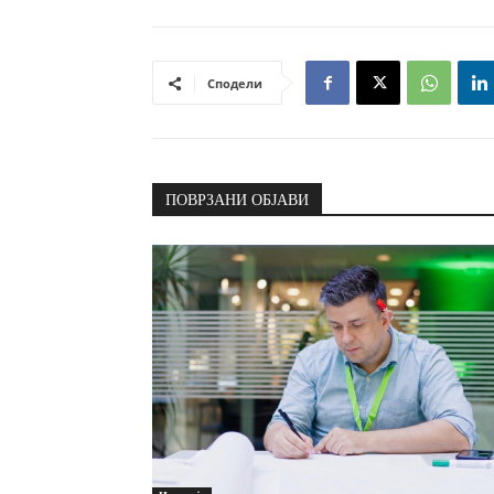
Сподели
ПОВРЗАНИ ОБЈАВИ