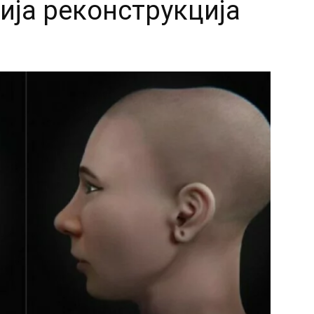
ија реконструкција