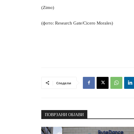
(Zimo)
(фото: Research Gate/Cicero Morales)
Сподели
ПОВРЗАНИ ОБЈАВИ