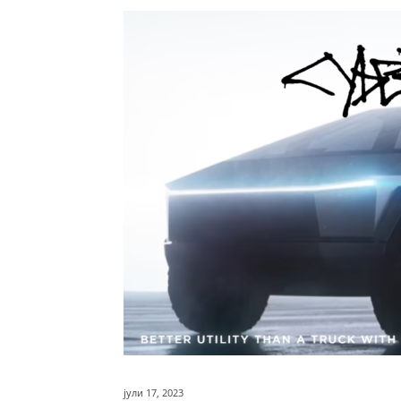
јули 17, 2023