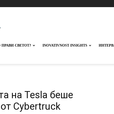
 ПРАВИ СВЕТОТ?
INOVATIVNOST INSIGHTS
ИНТЕРВ
а на Tesla беше
от Cybertruck