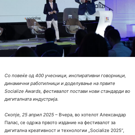
Со повеќе од 400 учесници, инспиративни говорници,
динамични работилници и доделување на првите
Socialize Awards, фестивалот постави нови стандарди во
дигиталната индустрија.
Скопје, 25 април 2025 –
Вчера, во хотелот Александар
Палас, се одржа првото издание на фестивалот за
дигитална креативност и технологии „Socialize 2025“,