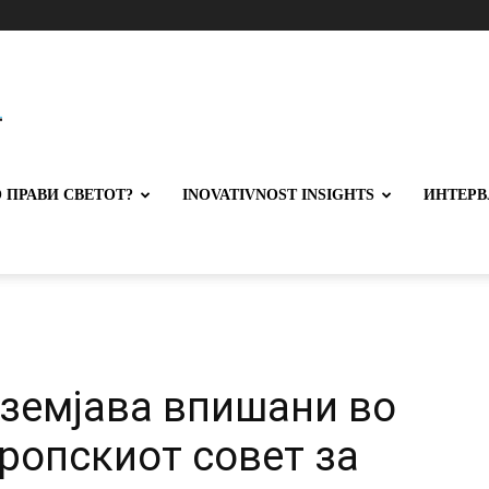
 ПРАВИ СВЕТОТ?
INOVATIVNOST INSIGHTS
ИНТЕРВ
 земјава впишани во
ропскиот совет за