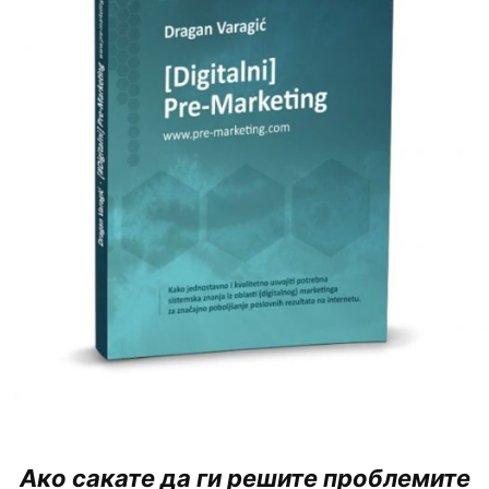
Ако сакате да ги решите проблемите