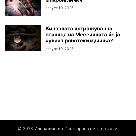
август 10, 2026
Кинеската истражувачка
станица на Месечината ќе ја
чуваат роботски кучиња?!
август 10, 2026
© 2026 Иновативност. Сите права се задржани.