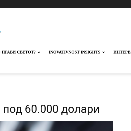
 ПРАВИ СВЕТОТ?
INOVATIVNOST INSIGHTS
ИНТЕРВ
 под 60.000 долари