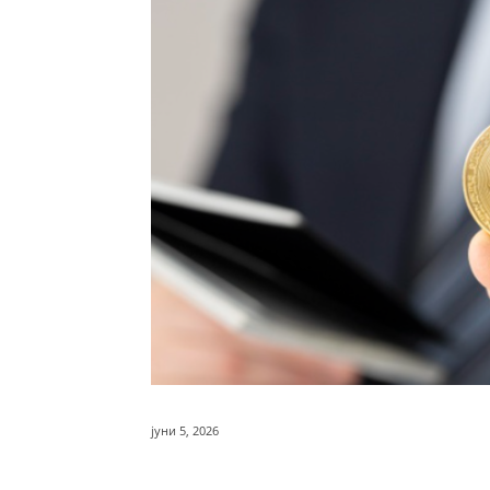
јуни 5, 2026