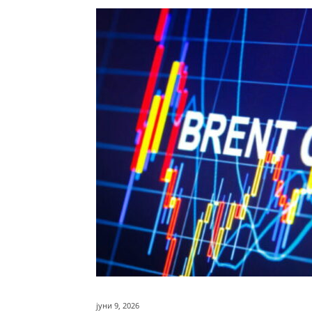
јуни 9, 2026