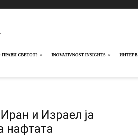
 ПРАВИ СВЕТОТ?
INOVATIVNOST INSIGHTS
ИНТЕРВ
Иран и Израел ја
а нафтата