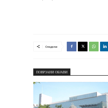
Сподели
ПОВРЗАНИ ОБЈАВИ