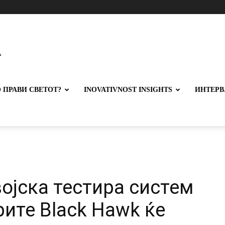
 ПРАВИ СВЕТОТ?
INOVATIVNOST INSIGHTS
ИНТЕРВ
ојска тестира систем
рите Black Hawk ќе