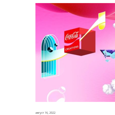
август 16, 2022