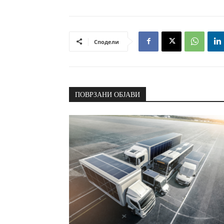
Сподели
ПОВРЗАНИ ОБЈАВИ