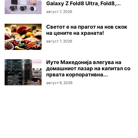
Galaxy Z Fold8 Ultra, Fold8,...
август 7, 2026
Светот е на прагот на нов скок
на цените на храната!
август 7, 2026
Иуте Македонија влегува на
домашниот пазар на капитал со
првата корпоративна...
август 6, 2026