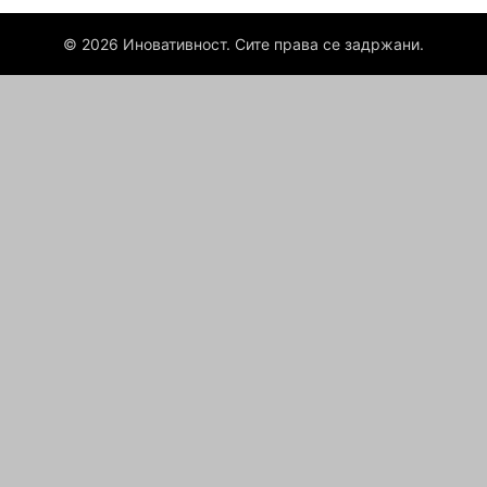
© 2026 Иновативност. Сите права се задржани.