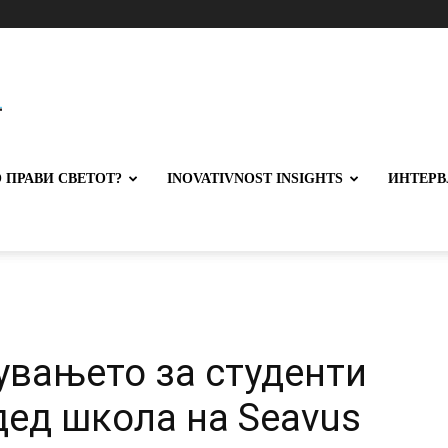
 ПРАВИ СВЕТОТ?
INOVATIVNOST INSIGHTS
ИНТЕРВ
увањето за студенти
дед школа на Seavus