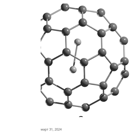
март 31, 2024