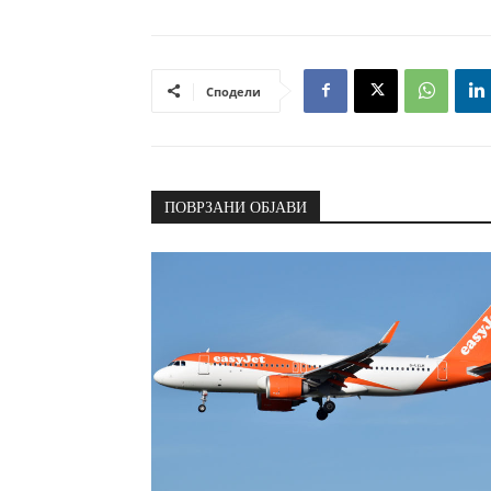
Сподели
ПОВРЗАНИ ОБЈАВИ