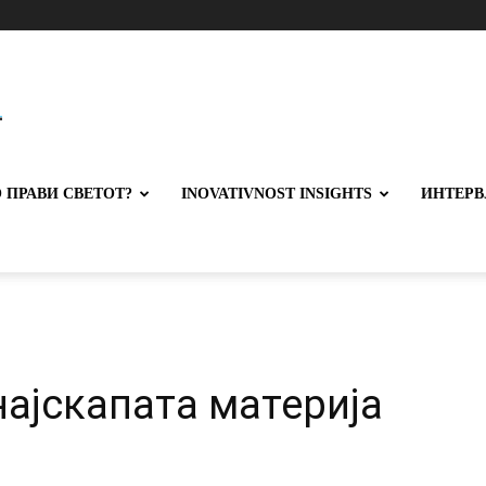
 ПРАВИ СВЕТОТ?
INOVATIVNOST INSIGHTS
ИНТЕРВ
 најскапата материја