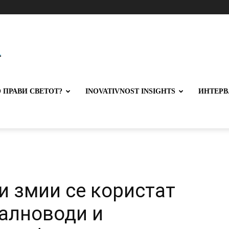
 ПРАВИ СВЕТОТ?
INOVATIVNOST INSIGHTS
ИНТЕРВ
и змии се користат
далноводи и