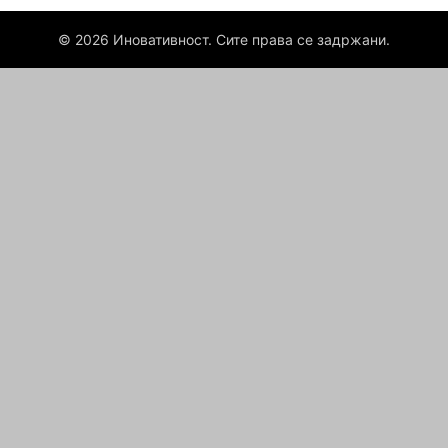
© 2026 Иновативност. Сите права се задржани.