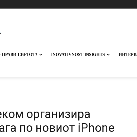
 ПРАВИ СВЕТОТ?
INOVATIVNOST INSIGHTS
ИНТЕРВ
еком организира
ага по новиот iPhone