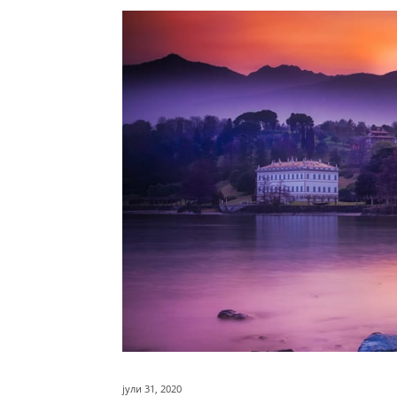
јули 31, 2020