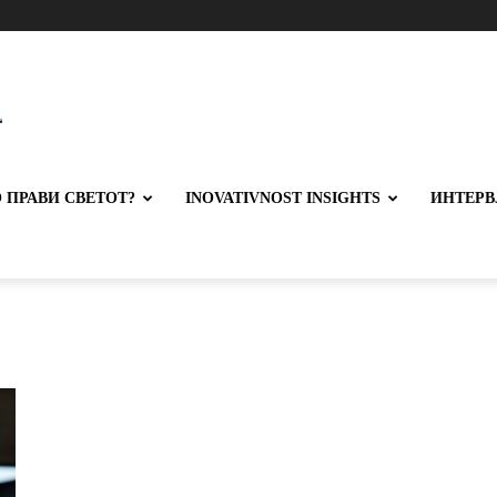
 ПРАВИ СВЕТОТ?
INOVATIVNOST INSIGHTS
ИНТЕРВ