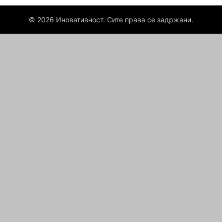
© 2026 Иновативност. Сите права се задржани.