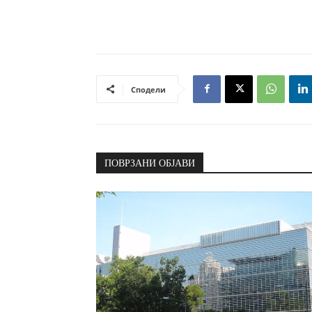
Сподели
ПОВРЗАНИ ОБЈАВИ